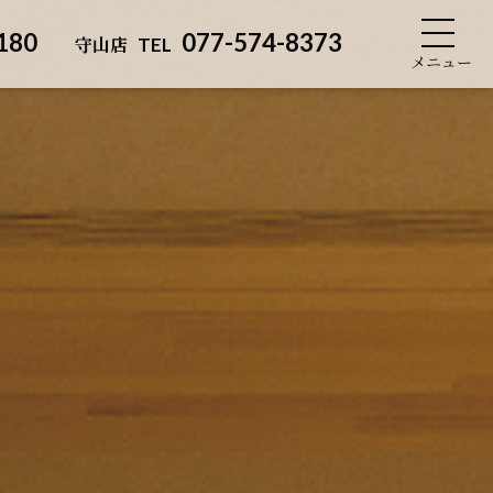
180
077-574-8373
守山店
TEL