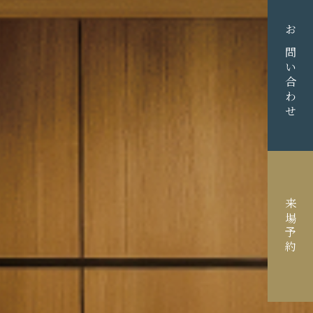
お問い合わせ
来場予約