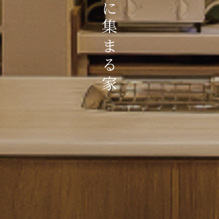
家族が自然に集まる家