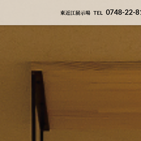
0748-22-8
東近江展示場
TEL