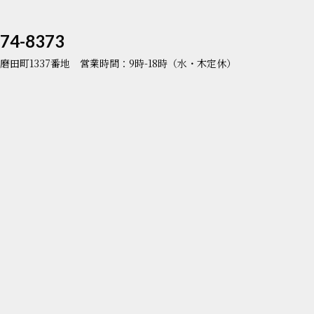
74-8373
磨田町1337番地
営業時間：9時-18時（水・木定休）