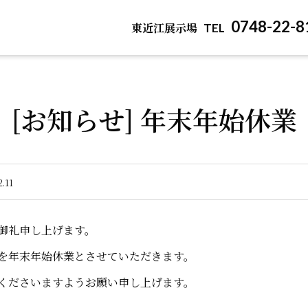
0748-22-8
東近江展示場
TEL
[お知らせ] 年末年始休業
2.11
御礼申し上げます。
を年末年始休業とさせていただきます。
くださいますようお願い申し上げます。