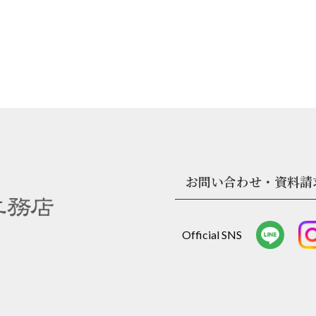
お問い合わせ・資料請
Official SNS