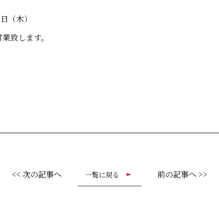
7日（木）
営業致します。
<< 次の記事へ
前の記事へ >>
一覧に戻る