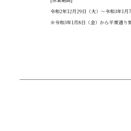
[休業期間]
令和2年12月29日（火）～令和3年1月
※令和3年1月8日（金）から平常通り