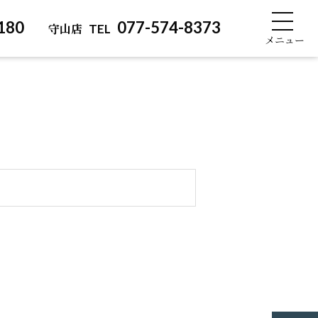
180
077-574-8373
守山店
TEL