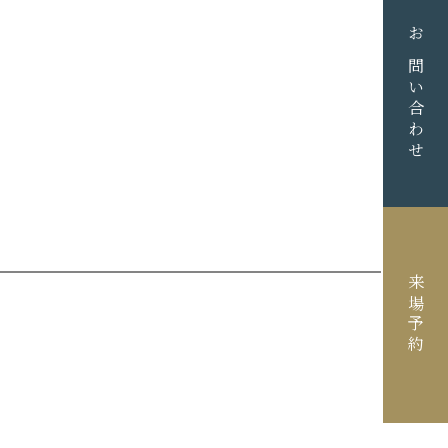
お問い合わせ
来場予約