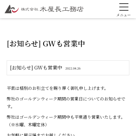
[お知らせ] GWも営業中
[お知らせ] GWも営業中
2022.04.26
平素は格別のお引立てを賜り厚く御礼申し上げます。
弊社のゴールデンウィーク期間の営業日についてのお知らせで
す。
弊社はゴールデンウィーク期間中も平常通り営業いたします。
（※水曜、木曜定休）
お気軽に展示場までお越しください。