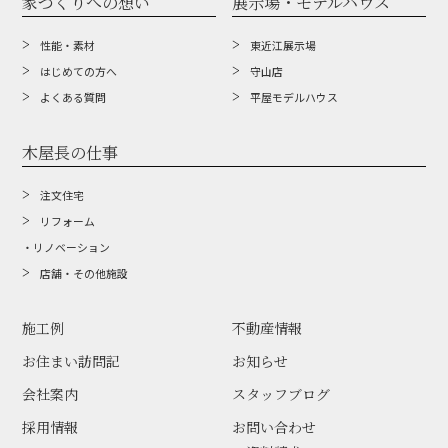
家づくりへの想い
展示場・モデルハウス
性能・素材
東近江展示場
はじめての方へ
守山店
よくある質問
平屋モデルハウス
木屋長の仕事
注文住宅
リフォーム
・リノベーション
店舗・その他施設
施工例
不動産情報
お住まい訪問記
お知らせ
会社案内
スタッフブログ
採用情報
お問い合わせ