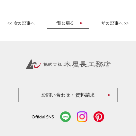
一覧に戻る
<< 次の記事へ
前の記事へ >>
お問い合わせ・資料請求
Official SNS