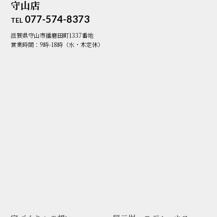
守山店
077-574-8373
TEL
滋賀県守山市播磨田町1337番地
営業時間：9時-18時（水・木定休）