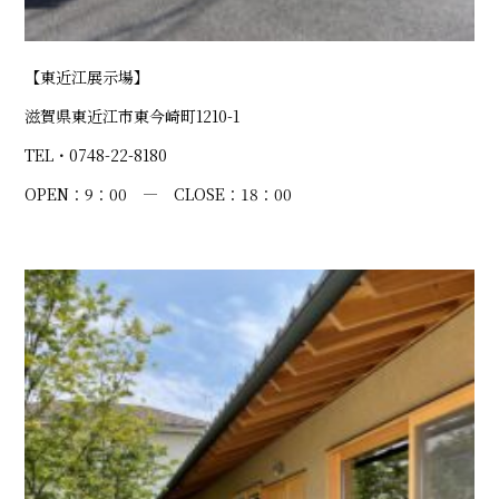
【東近江展示場】
滋賀県東近江市東今崎町1210-1
TEL・0748-22-8180
OPEN：9：00 ― CLOSE：18：00