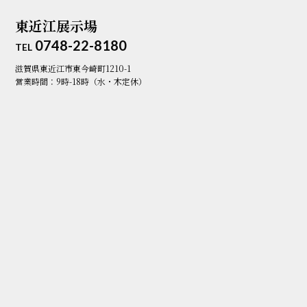
東近江展示場
0748-22-8180
TEL
滋賀県東近江市東今崎町1210-1
営業時間：9時-18時（水・木定休）