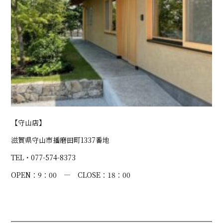
【守山店】
滋賀県守山市播磨田町1337番地
TEL・077-574-8373
OPEN：9：00 ― CLOSE：18：00