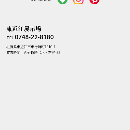
東近江展示場
0748-22-8180
TEL
滋賀県東近江市東今崎町1210-1
営業時間：9時-18時（水・木定休）