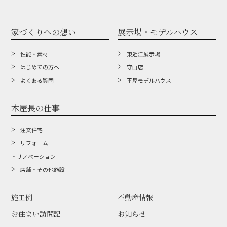
家づくりへの想い
展示場・モデルハウス
性能・素材
東近江展示場
はじめての方へ
守山店
よくある質問
平屋モデルハウス
木屋長の仕事
注文住宅
リフォーム
・リノベーション
店舗・その他施設
施工例
不動産情報
お住まい訪問記
お知らせ