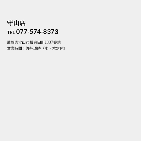
守山店
077-574-8373
TEL
滋賀県守山市播磨田町1337番地
営業時間：9時-18時（水・木定休）