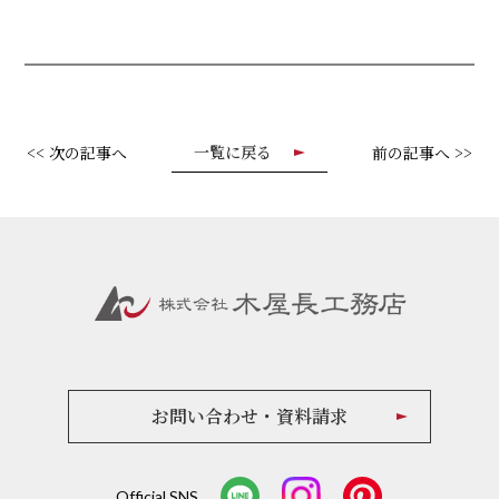
一覧に戻る
<< 次の記事へ
前の記事へ >>
お問い合わせ・資料請求
Official SNS