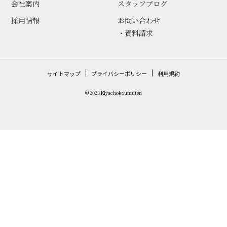
会社案内
スタッフブログ
採用情報
お問い合わせ
・資料請求
サイトマップ
プライバシーポリシー
利用規約
© 2023 Kiyachokoumuten