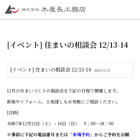
[イベント] 住まいの相談会 12/13-14
[イベント] 住まいの相談会 12/13-14
2025.11.23
12月の住まいづくりの相談会を下記の日程で開催します。
新築やリフォーム、土地探しもお気軽にご相談ください。
[日時]
令和7年12月13日（土）・14日（日） 9：00～18：00
＊事前に下記の電話番号または「
来場予約
」からご予約をお願