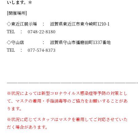
いします。＊
[開催場所]
◇東近江展示場 ： 滋賀県東近江市東今崎町1210-1
TEL ： 0748-22-8180
◇守山店 ： 滋賀県守山市播磨田町1337番地
TEL ： 077-574-8373
————————————————————————————————————
※状況によっては新型コロナウイルス感染症等予防の対策とし
て、マスクの着用・手指消毒等のご協力をお願いすることがあ
ります。
※状況に応じてスタッフはマスクを着用してご対応させていた
だく場合があります。