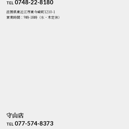
0748-22-8180
TEL
滋賀県東近江市東今崎町1210-1
営業時間：9時-18時（水・木定休）
守山店
077-574-8373
TEL