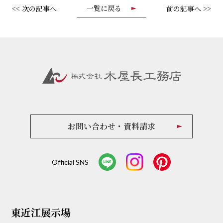
一覧に戻る
<< 次の記事へ
前の記事へ >>
お問い合わせ・資料請求
Official SNS
東近江展示場