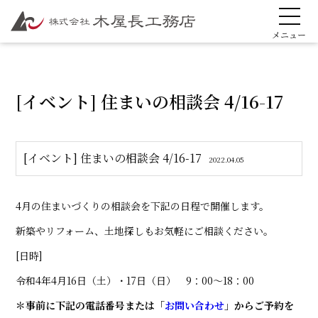
[イベント] 住まいの相談会 4/16-17
[イベント] 住まいの相談会 4/16-17
2022.04.05
4月の住まいづくりの相談会を下記の日程で開催します。
新築やリフォーム、土地探しもお気軽にご相談ください。
[日時]
令和4年4月16日（土）・17日（日） 9：00～18：00
＊事前に下記の電話番号または「
お問い合わせ
」からご予約を