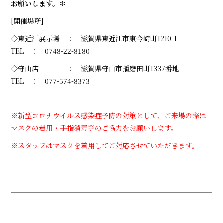
お願いします。＊
[開催場所]
◇東近江展示場 ： 滋賀県東近江市東今崎町1210-1
TEL ： 0748-22-8180
◇守山店 ： 滋賀県守山市播磨田町1337番地
TEL ： 077-574-8373
※新型コロナウイルス感染症予防の対策として、ご来場の際は
マスクの着用・手指消毒等のご協力をお願いします。
※スタッフはマスクを着用してご対応させていただきます。