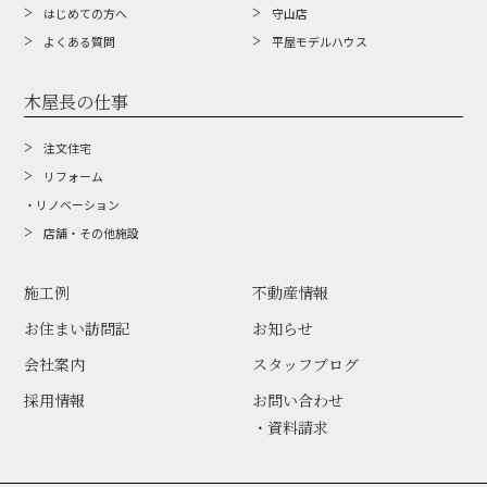
はじめての方へ
守山店
よくある質問
平屋モデルハウス
木屋長の仕事
注文住宅
リフォーム
・リノベーション
店舗・その他施設
施工例
不動産情報
お住まい訪問記
お知らせ
会社案内
スタッフブログ
採用情報
お問い合わせ
・資料請求