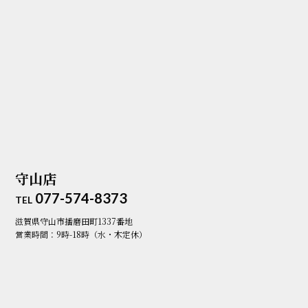
守山店
077-574-8373
TEL
滋賀県守山市播磨田町1337番地
営業時間：9時-18時（水・木定休）