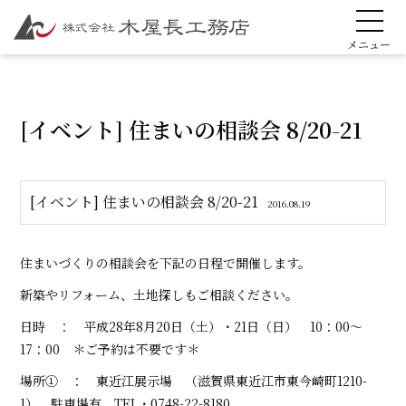
[イベント] 住まいの相談会 8/20-21
[イベント] 住まいの相談会 8/20-21
2016.08.19
住まいづくりの相談会を下記の日程で開催します。
新築やリフォーム、土地探しもご相談ください。
日時 ： 平成28年8月20日（土）・21日（日） 10：00～
17：00 ＊ご予約は不要です＊
場所① ： 東近江展示場 （滋賀県東近江市東今崎町1210-
1） 駐車場有 TEL・0748-22-8180