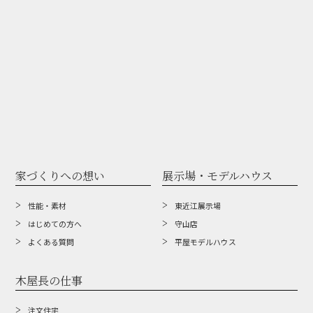
家づくりへの想い
展示場・モデルハウス
性能・素材
東近江展示場
はじめての方へ
守山店
よくある質問
平屋モデルハウス
木屋長の仕事
注文住宅