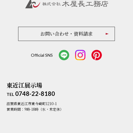
お問い合わせ・資料請求
Official SNS
東近江展示場
0748-22-8180
TEL
滋賀県東近江市東今崎町1210-1
営業時間：9時-18時（水・木定休）