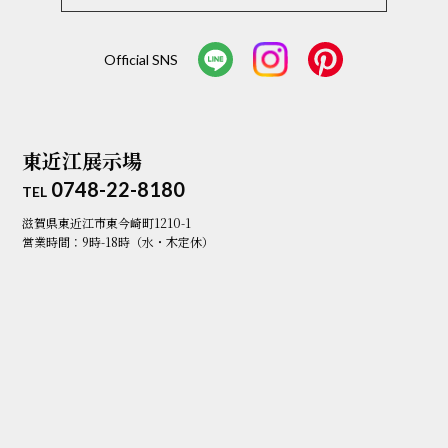
Official SNS
東近江展示場
0748-22-8180
TEL
滋賀県東近江市東今崎町1210-1
営業時間：9時-18時（水・木定休）