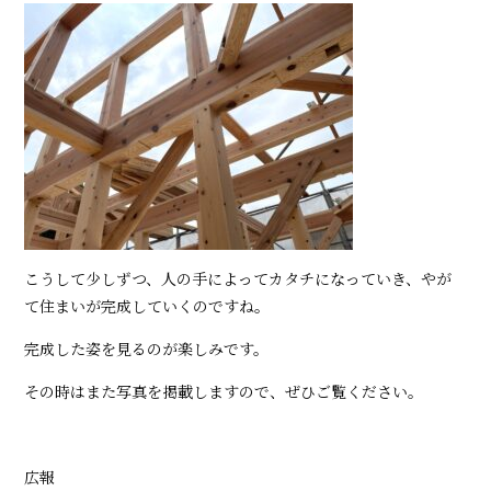
こうして少しずつ、人の手によってカタチになっていき、やが
て住まいが完成していくのですね。
完成した姿を見るのが楽しみです。
その時はまた写真を掲載しますので、ぜひご覧ください。
広報