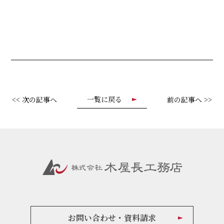
一覧に戻る
<< 次の記事へ
前の記事へ >>
お問い合わせ・資料請求