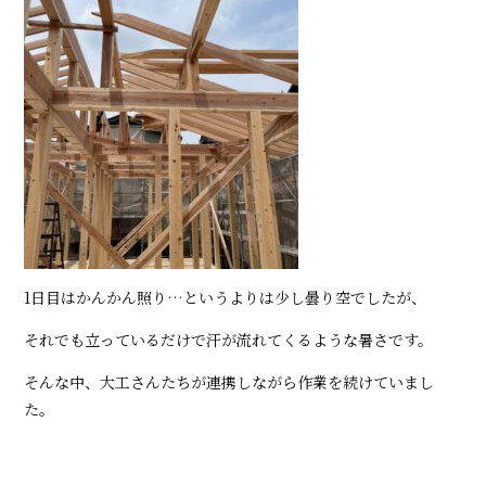
1日目はかんかん照り…というよりは少し曇り空でしたが、
それでも立っているだけで汗が流れてくるような暑さです。
そんな中、大工さんたちが連携しながら作業を続けていまし
た。