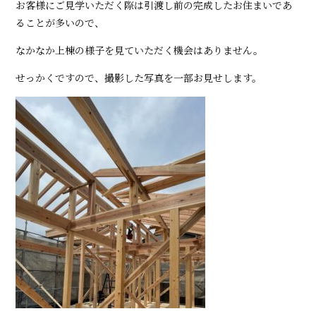
お客様にご見学いただく際は引渡し前の完成したお住まいであ
ることが多いので、
なかなか上棟の様子を見ていただく機会はありません。
せっかくですので、撮影した写真を一部お見せします。