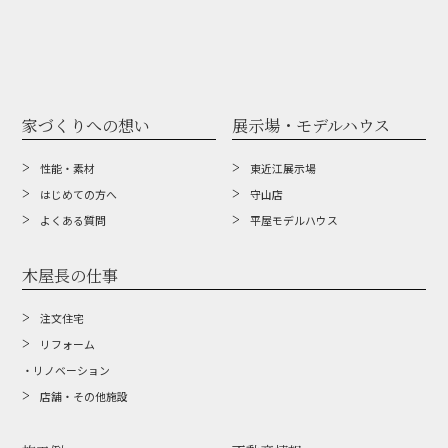
家づくりへの想い
展示場・モデルハウス
性能・素材
東近江展示場
はじめての方へ
守山店
よくある質問
平屋モデルハウス
木屋長の仕事
注文住宅
リフォーム
・リノベーション
店舗・その他施設