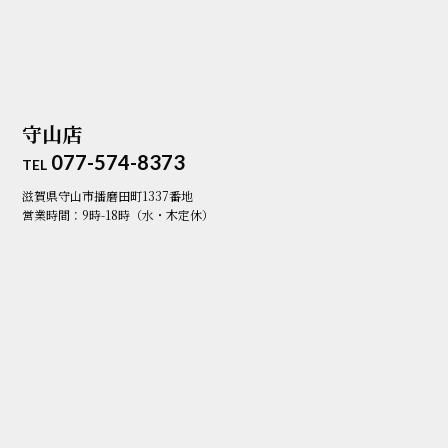
守山店
077-574-8373
TEL
滋賀県守山市播磨田町1337番地
営業時間：9時-18時（水・木定休）