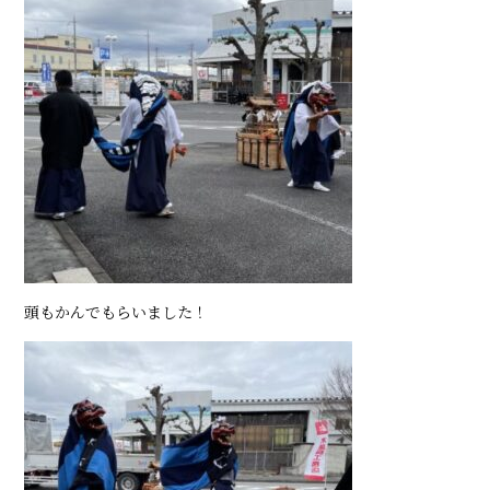
頭もかんでもらいました！