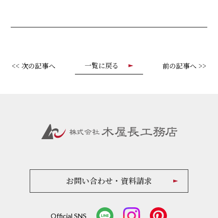
一覧に戻る
<< 次の記事へ
前の記事へ >>
お問い合わせ・資料請求
Official SNS