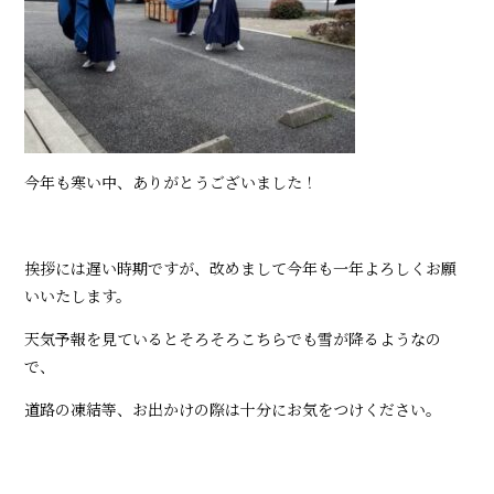
今年も寒い中、ありがとうございました！
挨拶には遅い時期ですが、改めまして今年も一年よろしくお願
いいたします。
天気予報を見ているとそろそろこちらでも雪が降るようなの
で、
道路の凍結等、お出かけの際は十分にお気をつけください。