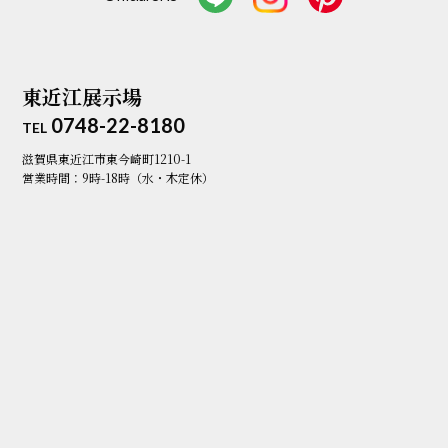
東近江展示場
0748-22-8180
TEL
滋賀県東近江市東今崎町1210-1
営業時間：9時-18時（水・木定休）