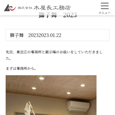
獅子舞 2023
獅子舞 2023
2023.01.22
先日、東近江の事務所と展示場のお祓いをしていただきまし
た。
まずは事務所から。