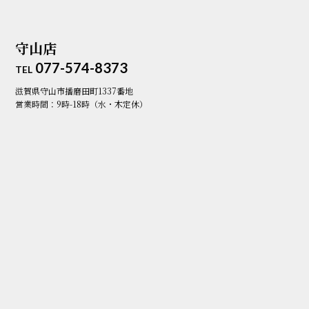
守山店
077-574-8373
TEL
滋賀県守山市播磨田町1337番地
営業時間：9時-18時（水・木定休）