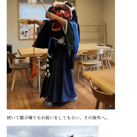
続いて展示場でもお祓いをしてもらい、その後外へ。