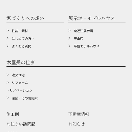
家づくりへの想い
展示場・モデルハウス
性能・素材
東近江展示場
はじめての方へ
守山店
よくある質問
平屋モデルハウス
木屋長の仕事
注文住宅
リフォーム
・リノベーション
店舗・その他施設
施工例
不動産情報
お住まい訪問記
お知らせ