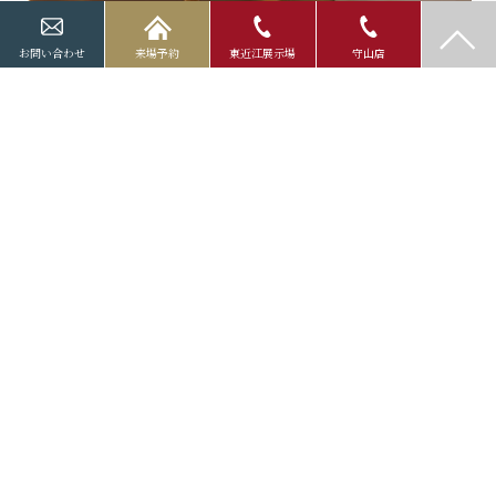
お問い合わせ
来場予約
東近江展示場
守山店