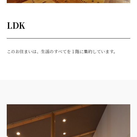
LDK
このお住まいは、生活のすべてを１階に集約しています。