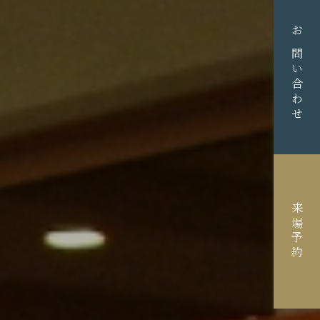
お問い合わせ
来場予約