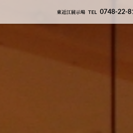
0748-22-8
東近江展示場
TEL