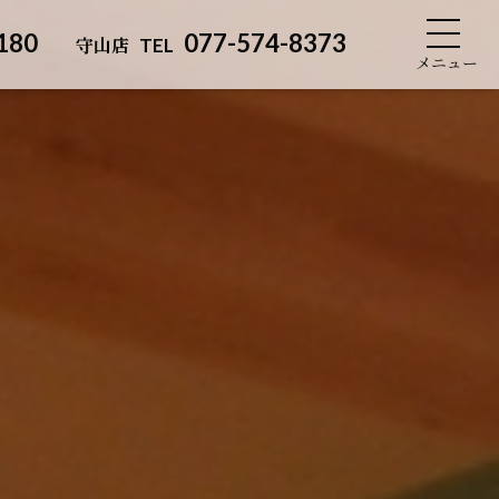
180
077-574-8373
守山店
TEL