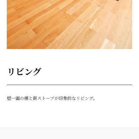
リビング
壁一面の棚と薪ストーブが印象的なリビング。