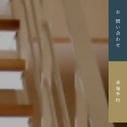
お問い合わせ
来場予約