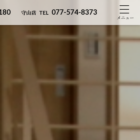
180
077-574-8373
守山店
TEL