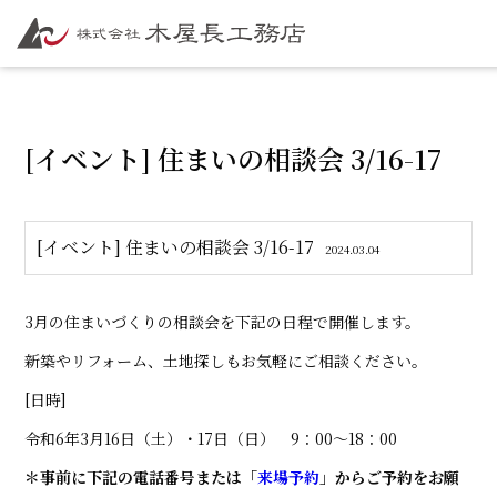
[イベント] 住まいの相談会 3/16-17
[イベント] 住まいの相談会 3/16-17
2024.03.04
3月の住まいづくりの相談会を下記の日程で開催します。
新築やリフォーム、土地探しもお気軽にご相談ください。
[日時]
令和6年3月16日（土）・17日（日） 9：00～18：00
＊事前に下記の電話番号または「
来場予約
」からご予約をお願