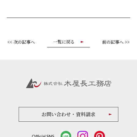
一覧に戻る
<< 次の記事へ
前の記事へ >>
お問い合わせ・資料請求
Official SNS