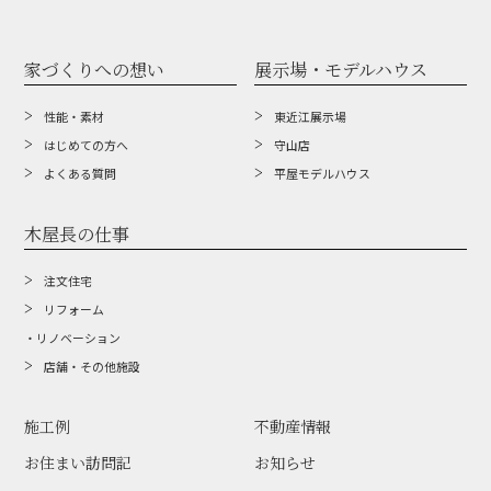
家づくりへの想い
展示場・モデルハウス
性能・素材
東近江展示場
はじめての方へ
守山店
よくある質問
平屋モデルハウス
木屋長の仕事
注文住宅
リフォーム
・リノベーション
店舗・その他施設
施工例
不動産情報
お住まい訪問記
お知らせ