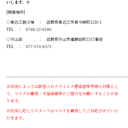
いします。＊
[開催場所]
◇東近江展示場 ： 滋賀県東近江市東今崎町1210-1
TEL ： 0748-22-8180
◇守山店 ： 滋賀県守山市播磨田町1337番地
TEL ： 077-574-8373
————————————————————————————————————
※状況によっては新型コロナウイルス感染症等予防の対策とし
て、マスクの着用・手指消毒等のご協力をお願いすることがあ
ります。
※状況に応じてスタッフはマスクを着用してご対応させていた
だきます。