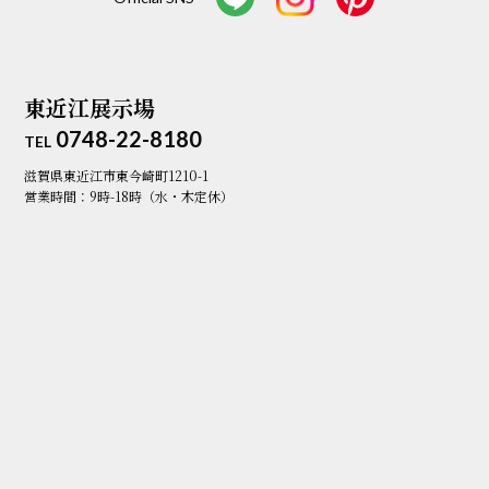
東近江展示場
0748-22-8180
TEL
滋賀県東近江市東今崎町1210-1
営業時間：9時-18時（水・木定休）