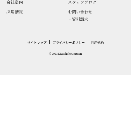
会社案内
スタッフブログ
採用情報
お問い合わせ
・資料請求
サイトマップ
プライバシーポリシー
利用規約
© 2023 Kiyachokoumuten