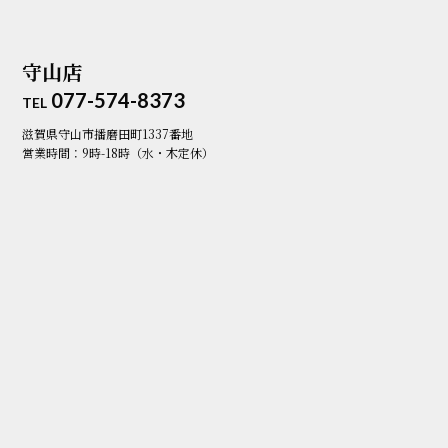
守山店
077-574-8373
TEL
滋賀県守山市播磨田町1337番地
営業時間：9時-18時（水・木定休）