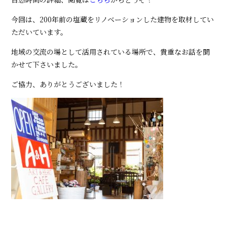
今回は、200年前の塩蔵をリノベーションした建物を取材してい
ただいています。
地域の交流の場として活用されている場所で、貴重なお話を聞
かせて下さいました。
ご協力、ありがとうございました！