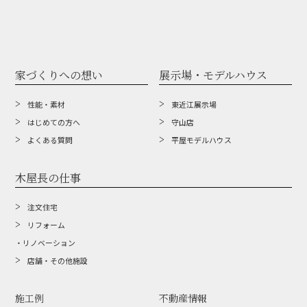
家づくりへの想い
展示場・モデルハウス
性能・素材
東近江展示場
はじめての方へ
守山店
よくある質問
平屋モデルハウス
木屋長の仕事
注文住宅
リフォーム
・リノベーション
店舗・その他施設
施工例
不動産情報