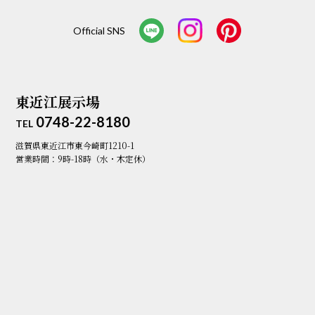
Official SNS
東近江展示場
0748-22-8180
TEL
滋賀県東近江市東今崎町1210-1
営業時間：9時-18時（水・木定休）