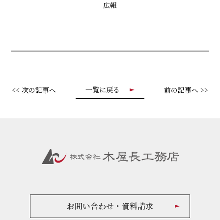
広報
一覧に戻る
<< 次の記事へ
前の記事へ >>
お問い合わせ・資料請求