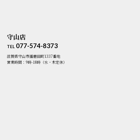
守山店
077-574-8373
TEL
滋賀県守山市播磨田町1337番地
営業時間：9時-18時（水・木定休）