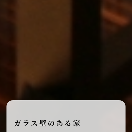
ガラス壁のある家