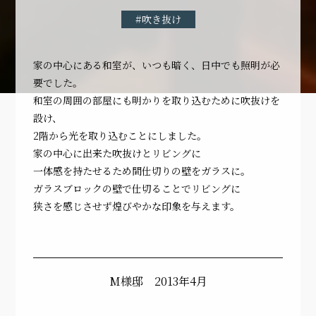
#吹き抜け
家の中心にある和室が、いつも暗く、日中でも照明が必
要でした。
和室の周囲の部屋にも明かりを取り込むために吹抜けを
設け、
2階から光を取り込むことにしました。
家の中心に出来た吹抜けとリビングに
一体感を持たせるため間仕切りの壁をガラスに。
ガラスブロックの壁で仕切ることでリビングに
狭さを感じさせず煌びやかな印象を与えます。
M様邸 2013年4月