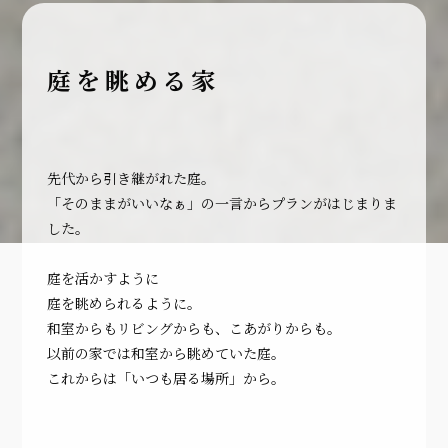
庭を眺める家
先代から引き継がれた庭。
「そのままがいいなぁ」の一言からプランがはじまりま
した。
庭を活かすように
庭を眺められるように。
和室からもリビングからも、こあがりからも。
以前の家では和室から眺めていた庭。
これからは「いつも居る場所」から。