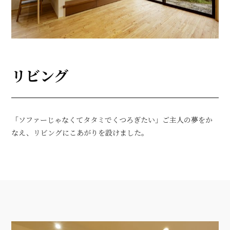
リビング
「ソファーじゃなくてタタミでくつろぎたい」ご主人の夢をか
なえ、リビングにこあがりを設けました。