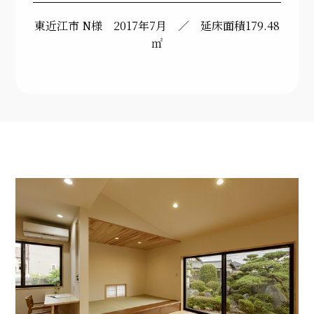
東近江市 N様 2017年7月 ／ 延床面積179.48
㎡