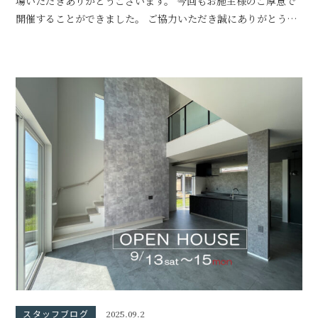
場いただきありがとうございます。 今回もお施主様のご厚意で
開催することができました。 ご協力いただき誠にありがとうご
ざいます。
スタッフブログ
2025.09.2