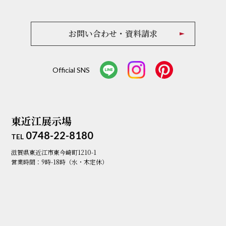
お問い合わせ・資料請求
Official SNS
東近江展示場
0748-22-8180
TEL
滋賀県東近江市東今崎町1210-1
営業時間：9時-18時（水・木定休）