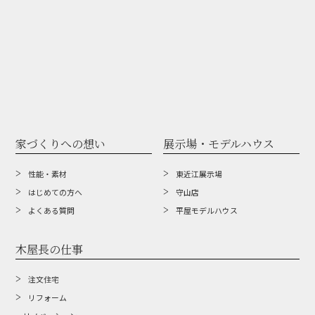
家づくりへの想い
展示場・モデルハウス
性能・素材
東近江展示場
はじめての方へ
守山店
よくある質問
平屋モデルハウス
木屋長の仕事
注文住宅
リフォーム