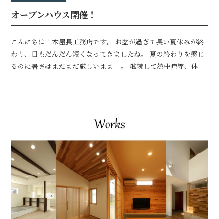
オープンハウス開催！
こんにちは！木屋長工務店です。 お盆が過ぎて長い夏休みが終
わり、日もだんだん短くなってきましたね。 夏の終わりを感じ
るのに暑さはまだまだ厳しいまま…。 継続して熱中症等、体調
管理には十分お気をつけてお