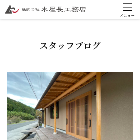
スタッフブログ