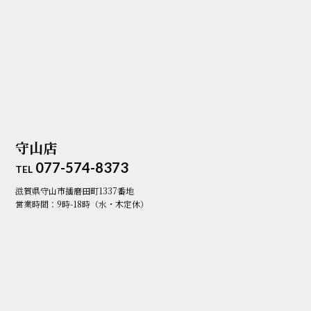
守山店
077-574-8373
TEL
滋賀県守山市播磨田町1337番地
営業時間：9時-18時（水・木定休）