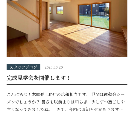
スタッフブログ
2025.10.20
完成見学会を開催します！
こんにちは！木屋長工務店の広報担当です。 世間は運動会シー
ズンでしょうか？ 暑さも以前よりは和らぎ、少しずつ過ごしや
すくなってきましたね。 さて、今回はお知らせがあります。
11月に新築