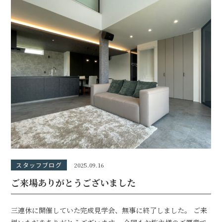
スタッフブログ
2025.09.16
ご来場ありがとうございました
三連休に開催していた完成見学会、無事に終了しました。 ご来