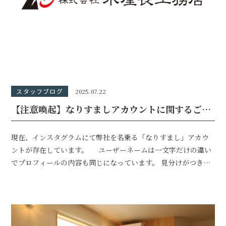
スタッフブログ
2025.07.22
【注意喚起】なりすましアカウントに関するご報告
現在、インスタグラムにて弊社を名乗る「なりすまし」アカウ
ントが存在しています。 ユーザーネームは一文字だけの違い
でプロフィールの内容も同じになっています。 見分けがつきに
く