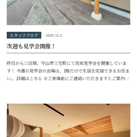
スタッフブログ
2025.11.2
次週も見学会開催！
昨日から三日間、守山市三宅町にて完成見学会を開催していま
す！ 今週の見学会の会場は、1階だけで生活を完結できるお住ま
い。 詳細はこちら ※ご来場前にご連絡いただきますとご案内が
スムーズです