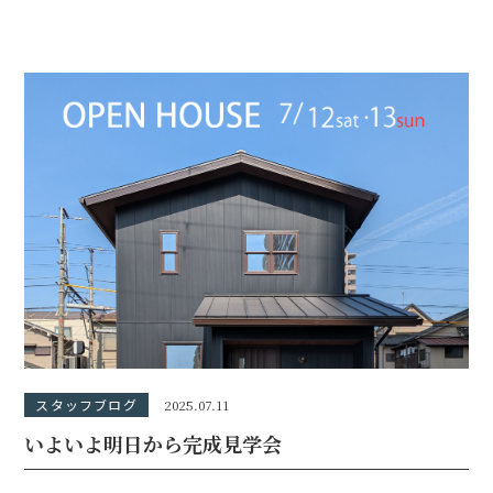
介したいと
スタッフブログ
2025.07.11
いよいよ明日から完成見学会